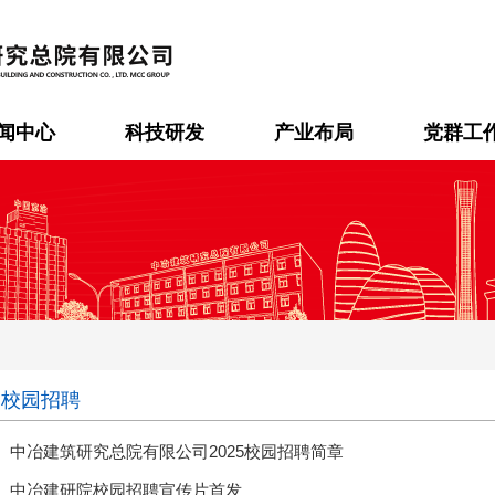
闻中心
科技研发
产业布局
党群工
校园招聘
中冶建筑研究总院有限公司2025校园招聘简章
中冶建研院校园招聘宣传片首发