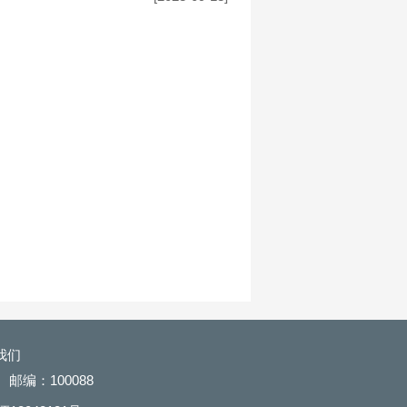
我们
邮编：100088