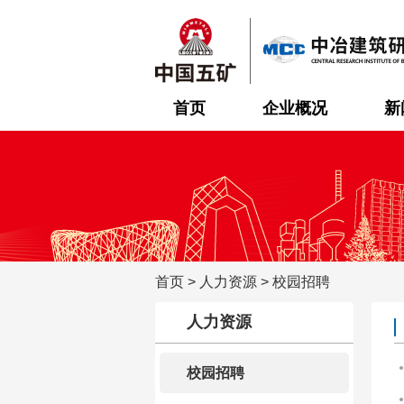
首页
企业概况
新
首页
>
人力资源
>
校园招聘
人力资源
校园招聘