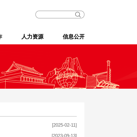
作
人力资源
信息公开
[2025-02-11]
[2023-09-13]