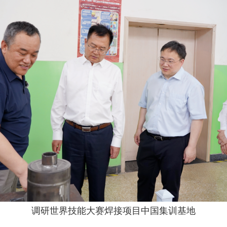
调研世界技能大赛焊接项目中国集训基地