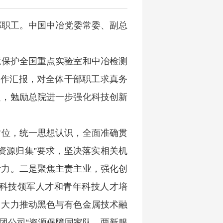
部职工。中国中冶党委常委、副总
境保护全国重点实验室和中冶检测
工作汇报，对全体干部职工求真务
定，勉励总院进一步强化科技创新
站位，统一思想认识，全面准确贯
资源归集”要求，坚决落实相关机
活力。二是聚焦主责主业，强化创
科技领军人才和青年科技人才培
，大力推动黑色与有色金属技术融
团公司“资源保障国家队，两新服