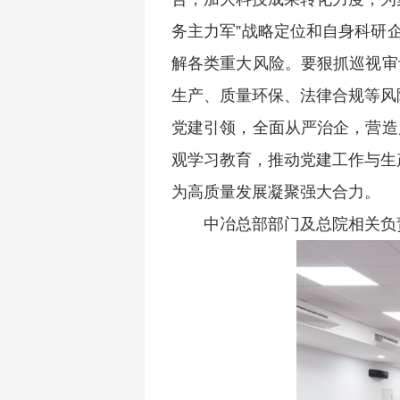
务主力军”战略定位和自身科研
解各类重大风险。要狠抓巡视审
生产、质量环保、法律合规等风
党建引领，全面从严治企，营造
观学习教育，推动党建工作与生
为高质量发展凝聚强大合力。
中冶总部部门及
总
院相关负