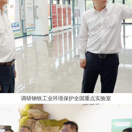
调研钢铁工业环境保护全国重点实验室