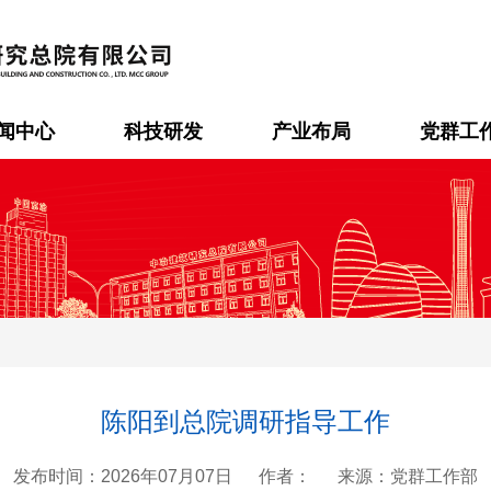
闻中心
科技研发
产业布局
党群工
陈阳到总院调研指导工作
发布时间：2026年07月07日
作者：
来源：党群工作部