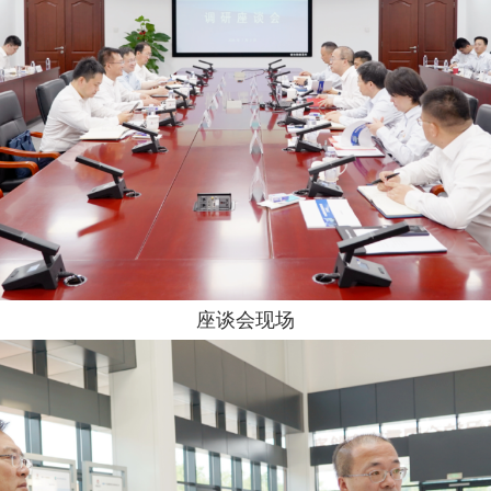
座谈会现场