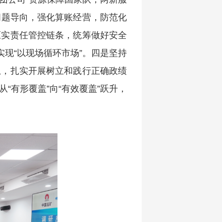
问题导向，强化算账经营，防范化
压实责任管控链条，统筹做好安全
现“以现场循环市场”。四是坚持
想，扎实开展树立和践行正确政绩
有形覆盖”向“有效覆盖”跃升，