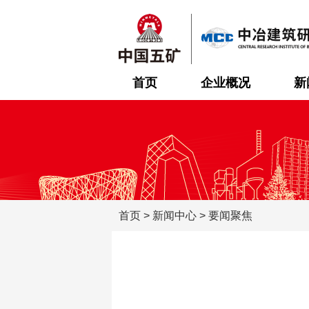
首页
企业概况
新
首页
>
新闻中心
>
要闻聚焦