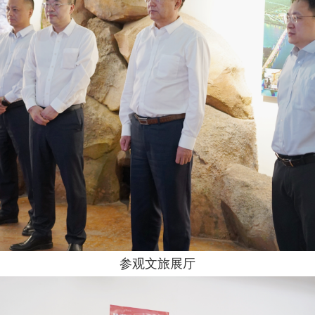
参观文旅展厅