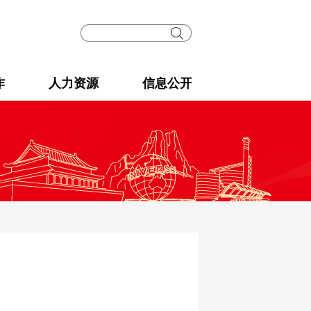
作
人力资源
信息公开