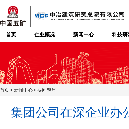
首页
企业概况
新闻中心
科技研
首页
>
新闻中心
>
要闻聚焦
集团公司在深企业办