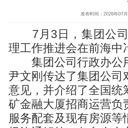
发布时间：2026年07月
7月3日，集团公
理工作推进会在前海中
集团公司行政办公
尹文刚传达了集团公司
意见，并介绍了全国统
矿金融大厦招商运营负
服务配套及现有房源等