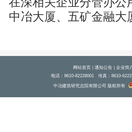
在深相关企业分管办公
中冶大厦、五矿金融大
网站首页
通知公告
企业简
|
|
电话：
8610
-82228001
传真：
8610
-622
中冶建筑研究总院有限公司 版权所有