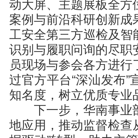
动大屏、主题展板全方
案例与前沿科研创新成
工安全第三方巡检及智
识别与履职问询的尽职
员现场与参会各方进行
过官方平台“深汕发布
知名度，树立优质专业
下一步，华南
事业
地应用，推动监督检查从