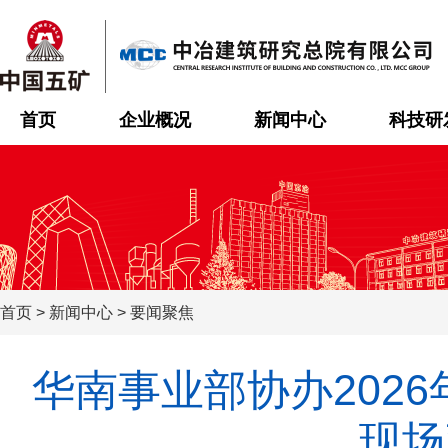
首页
企业概况
新闻中心
科技研
首页
>
新闻中心
>
要闻聚焦
华南事业部协办202
现场