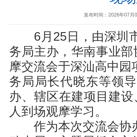
发布时间：2026年07月
6月25日，由深
务局主办，华南事业部
摩交流会于深汕高中园
务局局长代晓东等领导
办、辖区在建项目建设
人到场观摩学习。
作为本次交流会协