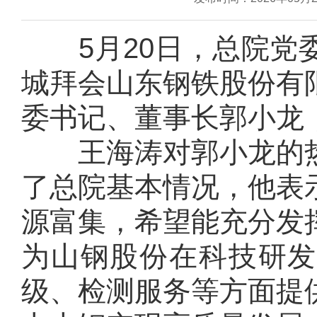
5月20日，总院
城拜会山东钢铁股份有
委书记、董事长郭小龙
王海涛对郭小龙的
了总院基本情况，他表
源富集，希望能充分发
为山钢股份在科技研发
级、检测服务等方面提