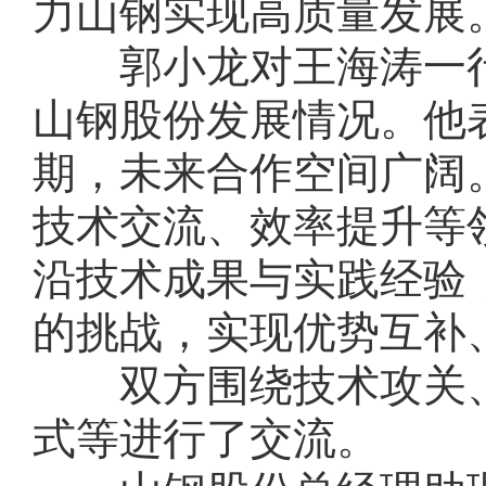
力山钢实现高质量发展
郭小龙对王海涛一
山钢股份发展情况。他
期，未来合作空间广阔
技术交流、效率提升等
沿技术成果与实践经验
的挑战，实现优势互补
双方围绕技术攻关
式等进行了交流。