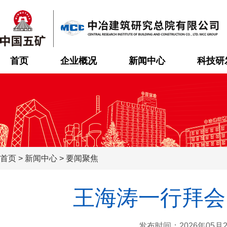
首页
企业概况
新闻中心
科技研
首页
>
新闻中心
>
要闻聚焦
王海涛一行拜会
发布时间：2026年05月