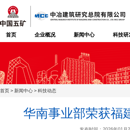
首页
企业概况
新闻中心
科技研
首页
>
新闻中心
>
科技动态
华南事业部荣获福
发布时间：2026年01月