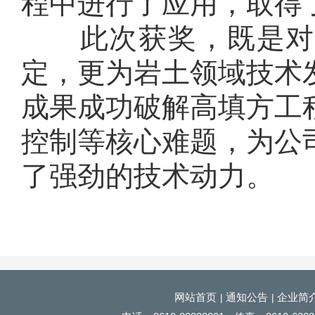
程中进行了应用，取得
此次获奖，既是对
定，更为岩土领域技术
成果成功
破解高填方工
控制等核心难题，为公
了强劲的技术动力。
网站首页
通知公告
企业简
|
|