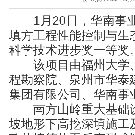
1月20日，华南
填方工程性能控制与生
科学技术进步奖一等奖
该项目由福州大学
程勘察院、泉州市华泰
集团有限公司、华南事
南方山岭重大基础
坡地形下高挖深填施工