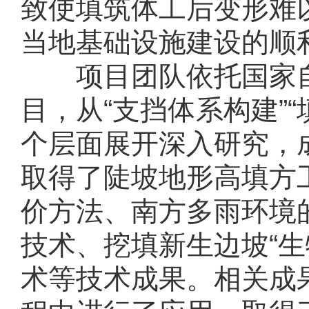
致使填筑体工后变形难
当地基础设施建设的顺
项目团队依托国家
目，从“支挡体系构建”“
个层面展开深入研究，
取得了陡坡地形高填方
价方法、南方多雨环境
技术、挖填新生边坡“生
术等技术成果。相关成