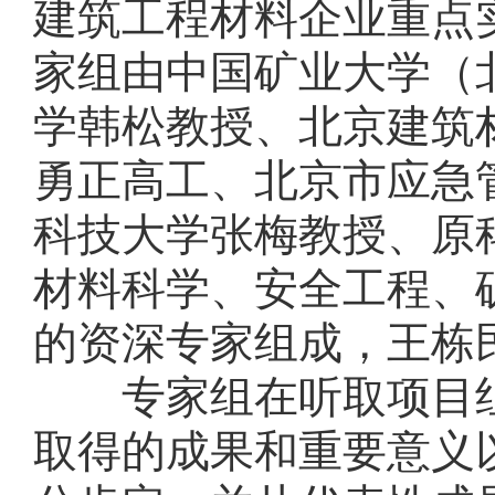
建筑工程材料企业重点
家组由中国矿业大学（
学韩松教授、北京建筑
勇正高工、北京市应急
科技大学张梅教授、原
材料科学、安全工程、
的资深专家组成，王栋
专家组在听取项目
取得的成果和重要意义