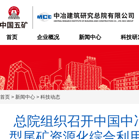
首页
企业概况
新闻中心
科技研
首页
>
新闻中心
>
科技动态
总院组织召开中国中冶
型尾矿资源化综合利用