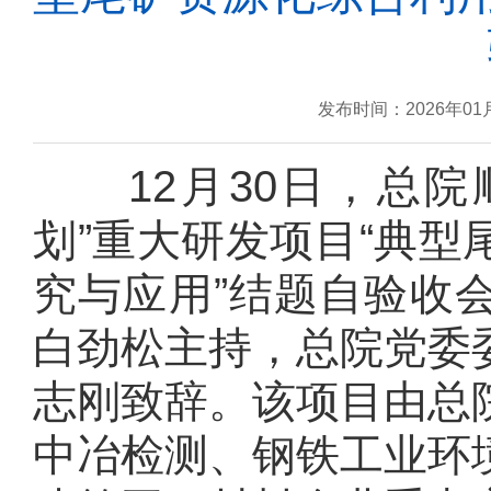
发布时间：2026年01
12
月
30
日，
总院
划”重大研发项目“典
究与应用”结题自验收
白劲松主持，总院党委
志刚致辞。该项目由总
中冶检测、钢铁工业环