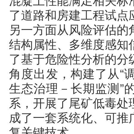
混凝土性能满足相关标
了道路和房建工程试点
另一方面从风险评估的
结构属性、多维度感知
了基于危险性分析的分
角度出发，构建了从“
生态治理－长期监测”
系，开展了尾矿低毒处
成了一套系统化、可推
复关键技术。