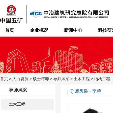
首页
企业概况
新闻中心
科技研
首页
>
人力资源
>
硕士培养
>
导师风采
>
土木工程
>
结构工程
导师风采
导师风采 - 李荣
土木工程