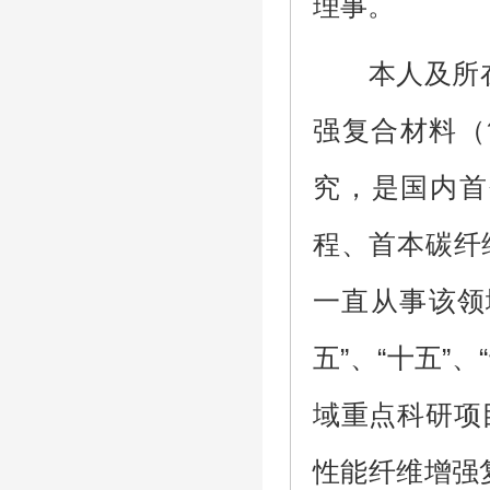
理事。
本人及所
强复合材料（
究，是国内首
程、首本碳纤
一直从事该领
五”、“十五”
域重点科研项
性能纤维增强