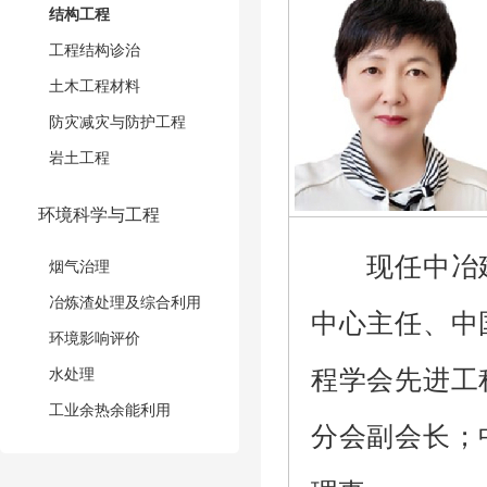
结构工程
工程结构诊治
土木工程材料
防灾减灾与防护工程
岩土工程
环境科学与工程
现任中冶
烟气治理
冶炼渣处理及综合利用
中心主任、中
环境影响评价
水处理
程学会先进工
工业余热余能利用
分会副会长；