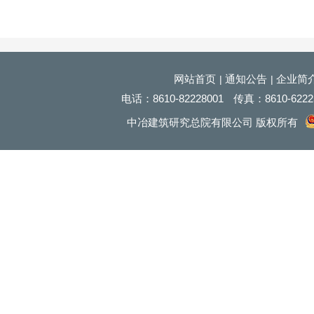
网站首页
通知公告
企业简
|
|
电话：
8610
-82228001
传真：
8610
-622
中冶建筑研究总院有限公司 版权所有