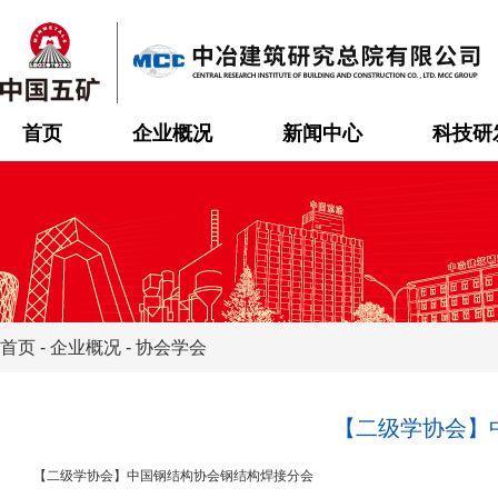
首页
企业概况
新闻中心
科技研
首页
-
企业概况
-
协会学会
【二级学协会】
【二级学协会】中国钢结构协会钢结构焊接分会