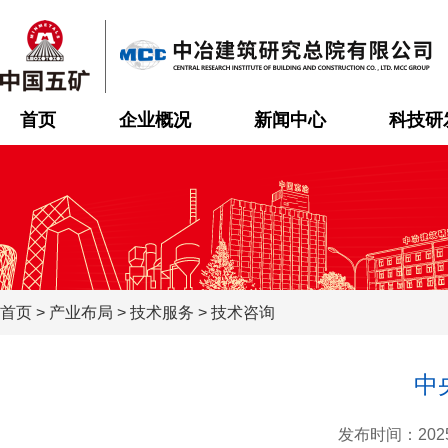
首页
企业概况
新闻中心
科技研
首页
>
产业布局
>
技术服务
>
技术咨询
中
发布时间：202